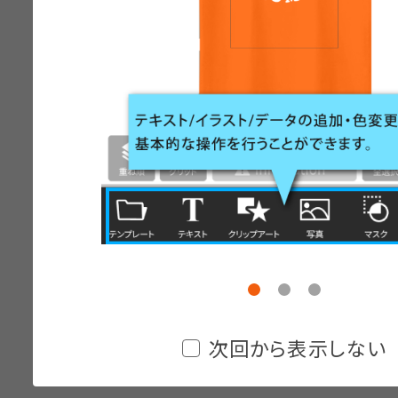
次回から表示しない