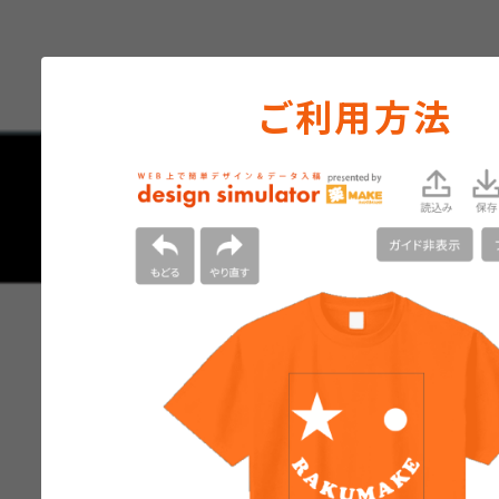
ご利用方法