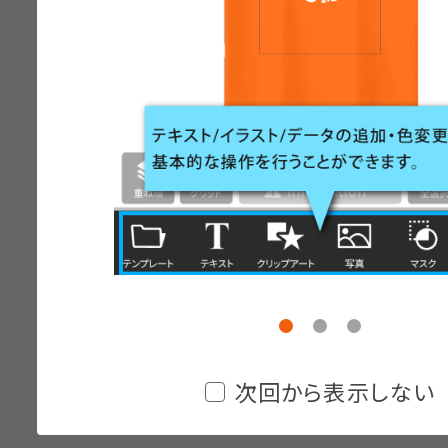
次回から表示しない