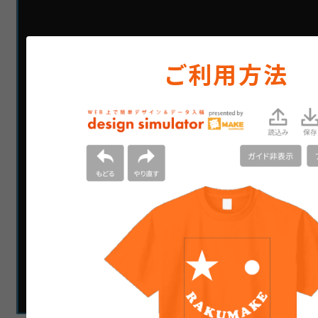
ご利用方法