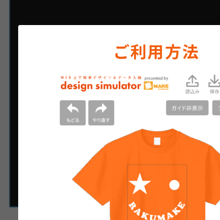
ご利用方法