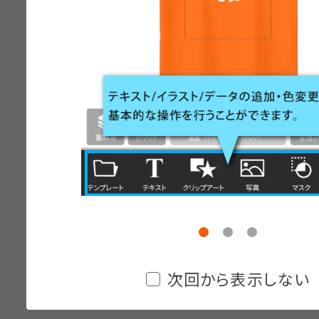
次回から表示しない