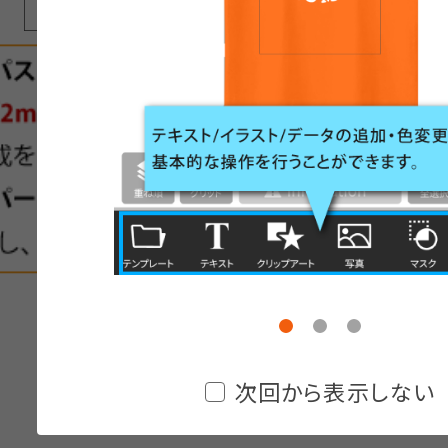
次回から表示しない