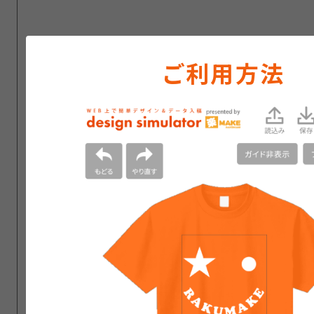
ご利用方法