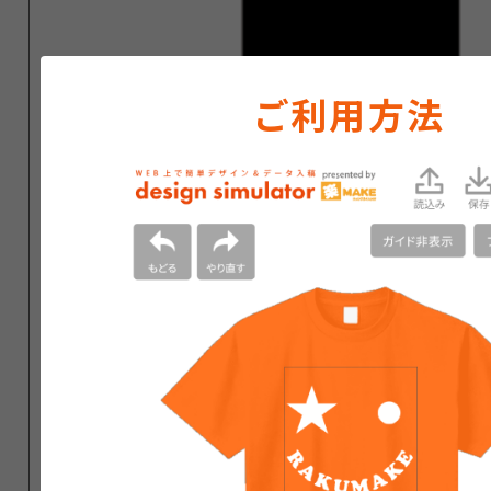
ご利用方法