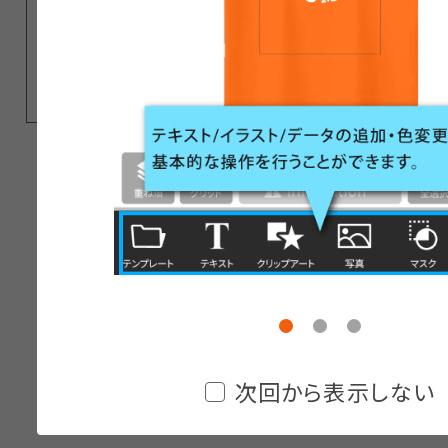
次回から表示しない