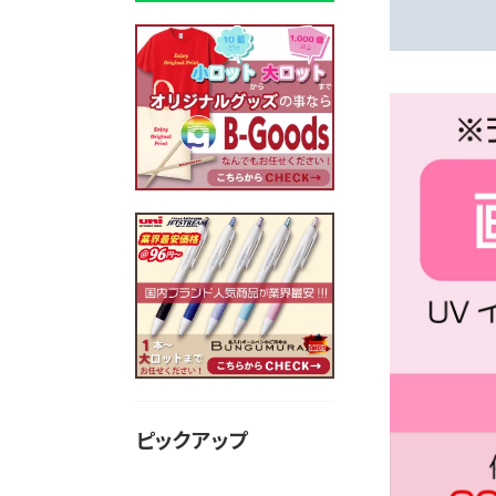
ピックアップ