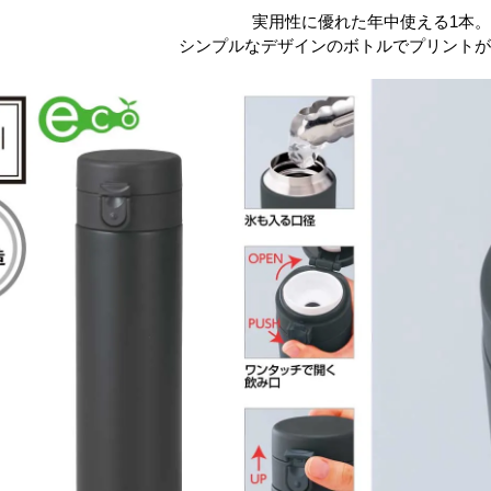
実用性に優れた年中使える1本。
シンプルなデザインのボトルでプリントが