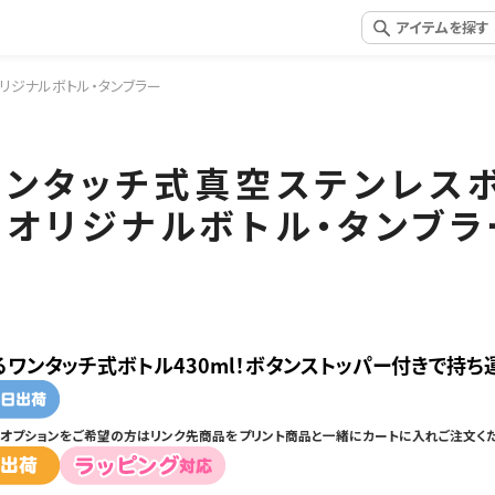
オリジナルボトル・タンブラー
ナ・ワンタッチ式真空ステンレス
るオリジナルボトル・タンブラ
ワンタッチ式ボトル430ml！ボタンストッパー付きで持ち
オプションをご希望の方はリンク先商品をプリント商品と一緒にカートに入れご注文くだ