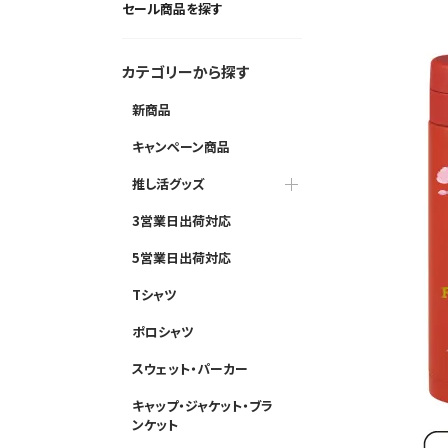
セール商品を探す
カテゴリーから探す
新商品
キャンペーン商品
推し活グッズ
3営業日出荷対応
5営業日出荷対応
Tシャツ
ポロシャツ
スウェット・パーカー
キャップ・ジャケット・ブラ
ンケット