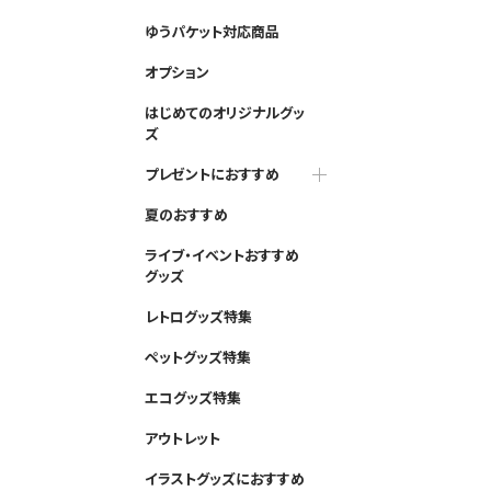
ゆうパケット対応商品
オプション
はじめてのオリジナルグッ
ズ
プレゼントにおすすめ
夏のおすすめ
ライブ・イベントおすすめ
グッズ
レトログッズ特集
ペットグッズ特集
エコグッズ特集
アウトレット
イラストグッズにおすすめ