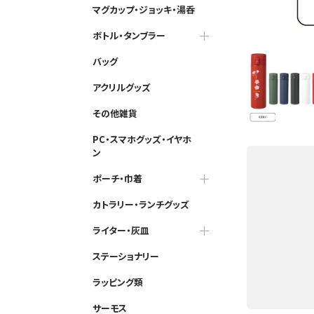
マグカップ・ジョッキ・湯呑
ボトル・タンブラー
バッグ
アクリルグッズ
その他雑貨
PC・スマホグッズ・イヤホ
ン
ポーチ・巾着
カトラリー・ランチグッズ
ライター・灰皿
ステーショナリー
ラッピング類
サーモス