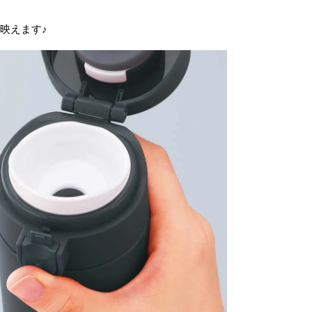
映えます♪