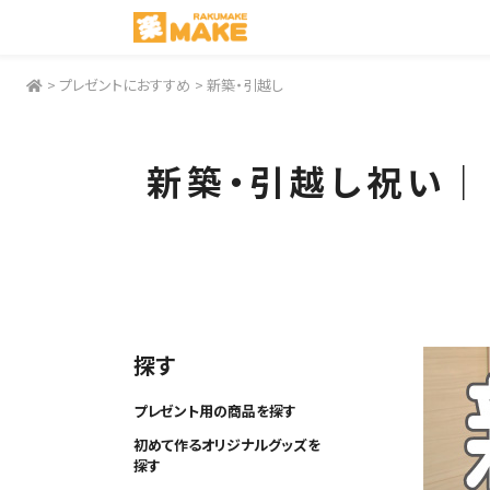
>
プレゼントにおすすめ
>
新築・引越し
新築・引越し祝い｜
探す
プレゼント用の商品を探す
初めて作るオリジナルグッズを
探す