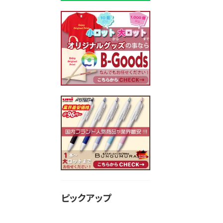
ピックアップ