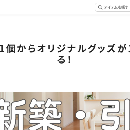
1個からオリジナルグッズ
る！