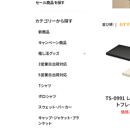
セール商品を探す
カテゴリーから探す
|
おす
並び順：
新商品
キャンペーン商品
推し活グッズ
3営業日出荷対応
5営業日出荷対応
Tシャツ
ポロシャツ
TS-099
トフレ
スウェット・パーカー
価格：
キャップ・ジャケット・ブラ
ンケット