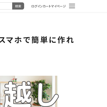
カート
マイページ
がスマホで簡単に作れ