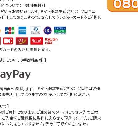
ードについて（手数料無料）】
続きをお願い致します。ヤマト運輸株式会社の「クロネコ
」を利用しておりますので、安心してクレジットカードをご利用く
D決済）について（手数料無料）】
ヤマト運輸株式会社の「クロネコWEB
済画面へ遷移します。
D決済を利用しておりますので、安心してご利用ください。
いて】
客様ご負担となります。ご注文後のメールにて振込先のご案
、ご入金をご確認後に製作に入らせて頂きます。また、ご請求
）には対応しておりません。予めご了承くださいませ。