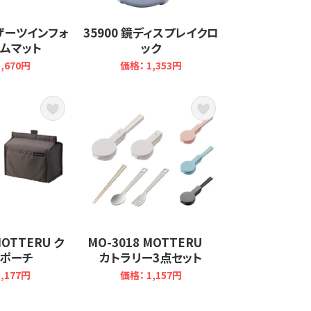
レザーツインフォ
35900 鏡ディスプレイクロ
ムマット
ック
,670円
価格： 1,353円
MOTTERU ク
MO-3018 MOTTERU
ポーチ
カトラリー3点セット
,177円
価格： 1,157円