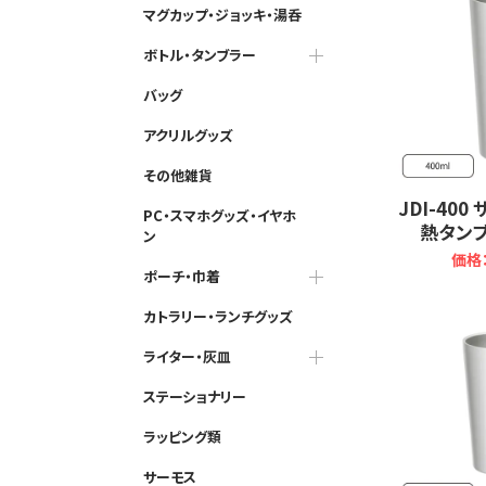
マグカップ・ジョッキ・湯呑
ボトル・タンブラー
バッグ
アクリルグッズ
その他雑貨
JDI-40
PC・スマホグッズ・イヤホ
熱タンブ
ン
価格：
ポーチ・巾着
カトラリー・ランチグッズ
ライター・灰皿
ステーショナリー
ラッピング類
サーモス