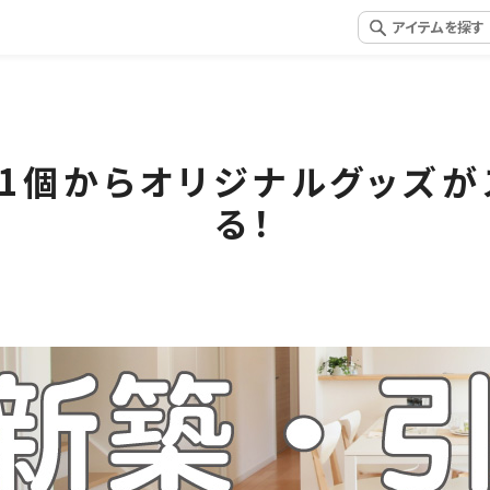
1個からオリジナルグッズ
る！