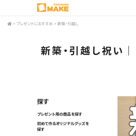
>
プレゼントにおすすめ
>
新築・引越し
新築・引越し祝い｜
探す
プレゼント用の商品を探す
初めて作るオリジナルグッズを
探す