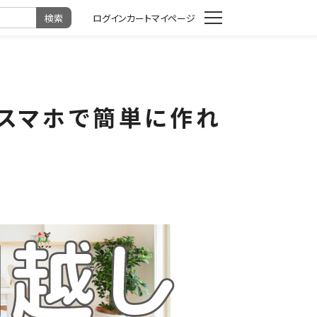
カート
マイページ
がスマホで簡単に作れ