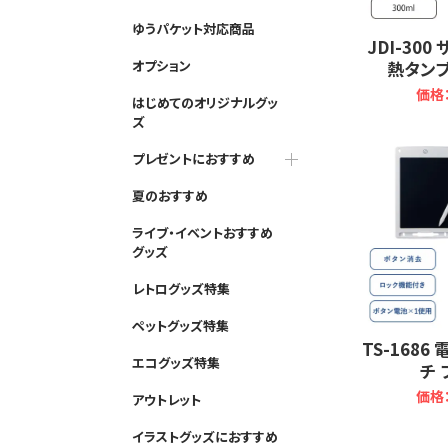
ゆうパケット対応商品
JDI-30
熱タンブ
オプション
価格：
はじめてのオリジナルグッ
ズ
プレゼントにおすすめ
夏のおすすめ
ライブ・イベントおすすめ
グッズ
レトログッズ特集
ペットグッズ特集
TS-1686
エコグッズ特集
チ 
価格：
アウトレット
イラストグッズにおすすめ