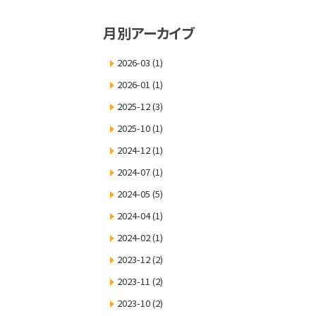
月別アーカイブ
2026-03
(1)
2026-01
(1)
2025-12
(3)
2025-10
(1)
2024-12
(1)
2024-07
(1)
2024-05
(5)
2024-04
(1)
2024-02
(1)
2023-12
(2)
2023-11
(2)
2023-10
(2)