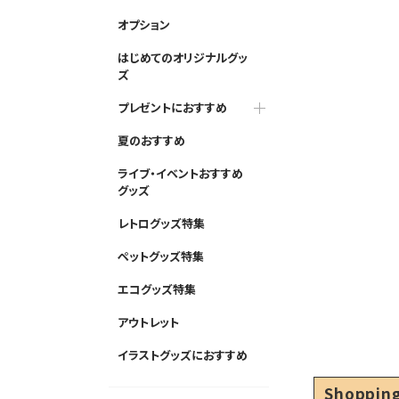
オプション
はじめてのオリジナルグッ
ズ
プレゼントにおすすめ
夏のおすすめ
ライブ・イベントおすすめ
グッズ
レトログッズ特集
ペットグッズ特集
エコグッズ特集
アウトレット
イラストグッズにおすすめ
Shopping