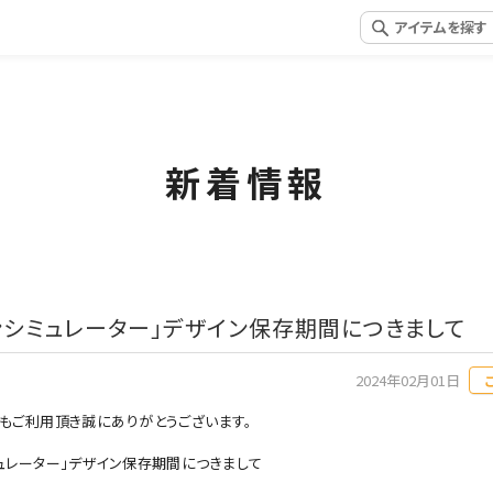
新着情報
ンシミュレーター」デザイン保存期間につきまして
2024年02月01日
もご利用頂き誠にありがとうございます。
ュレーター」デザイン保存期間につきまして