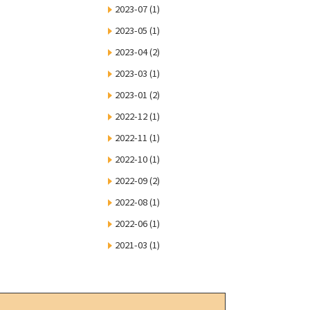
2023-07
(1)
2023-05
(1)
2023-04
(2)
2023-03
(1)
2023-01
(2)
2022-12
(1)
2022-11
(1)
2022-10
(1)
2022-09
(2)
2022-08
(1)
2022-06
(1)
2021-03
(1)