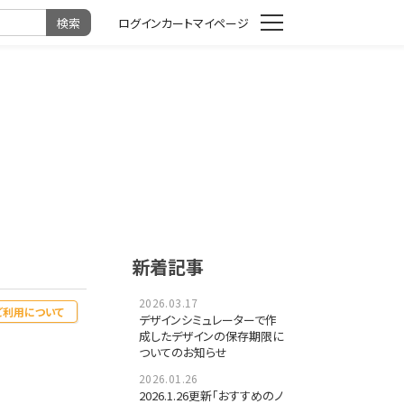
カート
マイページ
新着記事
2026.03.17
ご利用について
デザインシミュレーターで作
成したデザインの保存期限に
ついてのお知らせ
2026.01.26
2026.1.26更新「おすすめのノ