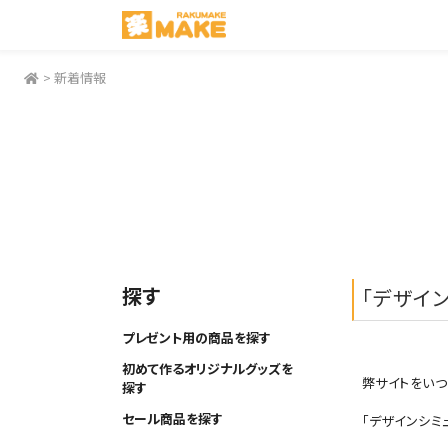
>
新着情報
探す
「デザイ
プレゼント用の商品を探す
初めて作るオリジナルグッズを
弊サイトをいつ
探す
セール商品を探す
「デザインシミ