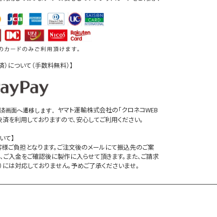
D決済）について（手数料無料）】
ヤマト運輸株式会社の「クロネコWEB
済画面へ遷移します。
D決済を利用しておりますので、安心してご利用ください。
いて】
客様ご負担となります。ご注文後のメールにて振込先のご案
、ご入金をご確認後に製作に入らせて頂きます。また、ご請求
）には対応しておりません。予めご了承くださいませ。