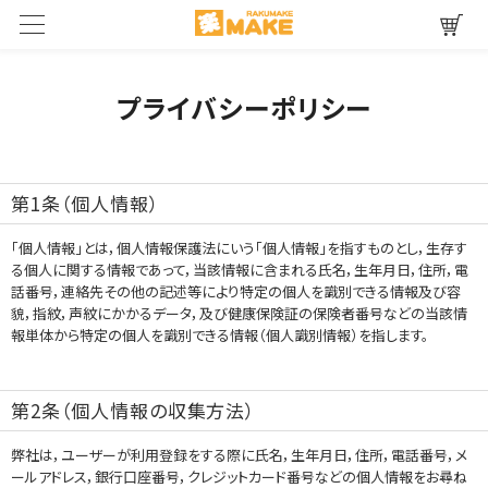
プライバシーポリシー
第1条（個人情報）
「個人情報」とは，個人情報保護法にいう「個人情報」を指すものとし，生存す
る個人に関する情報であって，当該情報に含まれる氏名，生年月日，住所，電
話番号，連絡先その他の記述等により特定の個人を識別できる情報及び容
貌，指紋，声紋にかかるデータ，及び健康保険証の保険者番号などの当該情
報単体から特定の個人を識別できる情報（個人識別情報）を指します。
第2条（個人情報の収集方法）
弊社は，ユーザーが利用登録をする際に氏名，生年月日，住所，電話番号，メ
ールアドレス，銀行口座番号，クレジットカード番号などの個人情報をお尋ね