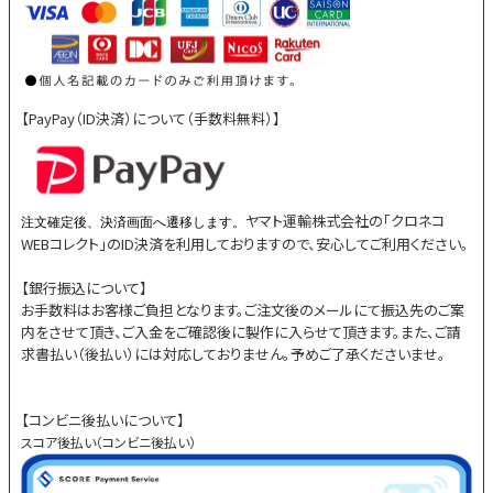
【PayPay（ID決済）について（手数料無料）】
ヤマト運輸株式会社の「クロネコ
注文確定後、決済画面へ遷移します。
WEBコレクト」のID決済を利用しておりますので、安心してご利用ください。
【銀行振込について】
お手数料はお客様ご負担となります。ご注文後のメールにて振込先のご案
内をさせて頂き、ご入金をご確認後に製作に入らせて頂きます。また、ご請
求書払い（後払い）には対応しておりません。予めご了承くださいませ。
【コンビニ後払いについて】
スコア後払い（コンビニ後払い）