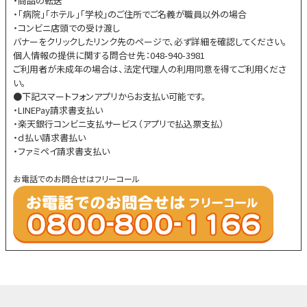
・商品の転送
・「病院」「ホテル」「学校」のご住所でご名義が職員以外の場合
・コンビニ店頭での受け渡し
バナーをクリックしたリンク先のページで、必ず詳細を確認してください。
個人情報の提供に関する問合せ先：048-940-3981
ご利用者が未成年の場合は、法定代理人の利用同意を得てご利用くださ
い。
●下記スマートフォンアプリからお支払い可能です。
・LINEPay請求書支払い
・楽天銀行コンビニ支払サービス（アプリで払込票支払）
・ｄ払い請求書払い
・ファミペイ請求書支払い
お電話でのお問合せはフリーコール