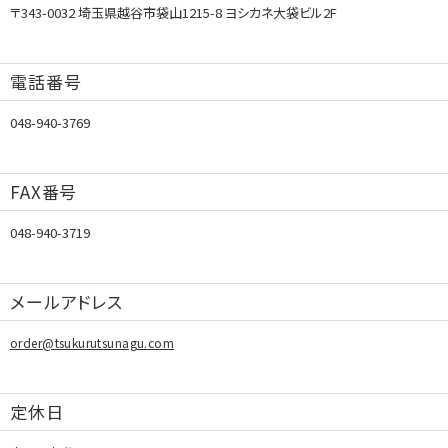
〒343-0032 埼玉県越谷市袋山1215-8 ヨシカネ大袋ビル2F
電話番号
048-940-3769
FAX番号
048-940-3719
メールアドレス
order@tsukurutsunagu.com
定休日