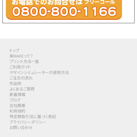
トップ
楽MAKEって？
プリント方法一覧
ご利用ガイド
デザインシミュレーターの使用方法
ご注文の流れ
作品例
よくあるご質問
新着情報
ブログ
会社概要
利用規約
特定商取引法に基づく表記
プライバシーポリシー
お問い合わせ