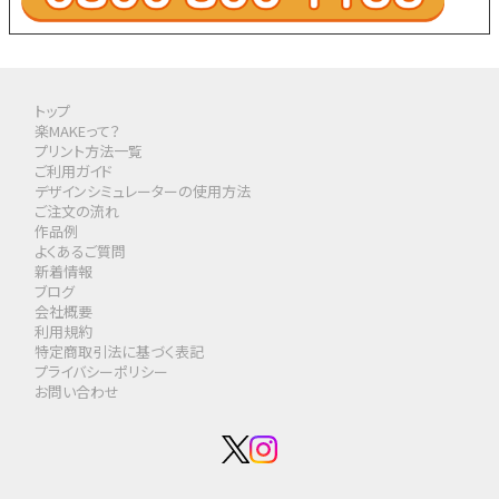
トップ
楽MAKEって？
プリント方法一覧
ご利用ガイド
デザインシミュレーターの使用方法
ご注文の流れ
作品例
よくあるご質問
新着情報
ブログ
会社概要
利用規約
特定商取引法に基づく表記
プライバシーポリシー
お問い合わせ