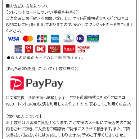
■お支払い方法について
【クレジットカードについて（手数料無料）】
ご注文時にお手続きをお願い致します。ヤマト運輸株式会社の「クロネコ
WEBコレクト」を利用しておりますので、安心してクレジットカードをご利用
ください。
【PayPay（ID決済）について（手数料無料）】
ヤマト運輸株式会社の「クロネコ
注文確定後、決済画面へ遷移します。
WEBコレクト」のID決済を利用しておりますので、安心してご利用ください。
【銀行振込について】
お手数料はお客様ご負担となります。ご注文後のメールにて振込先のご案
内をさせて頂き、ご入金をご確認後に製作に入らせて頂きます。また、ご請
求書払い（後払い）には対応しておりません。予めご了承くださいませ。