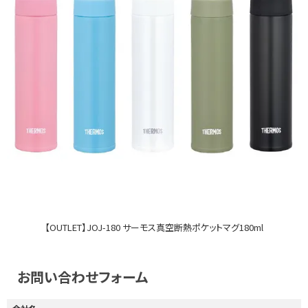
【OUTLET】JOJ-180 サーモス真空断熱ポケットマグ180ml
お問い合わせフォーム