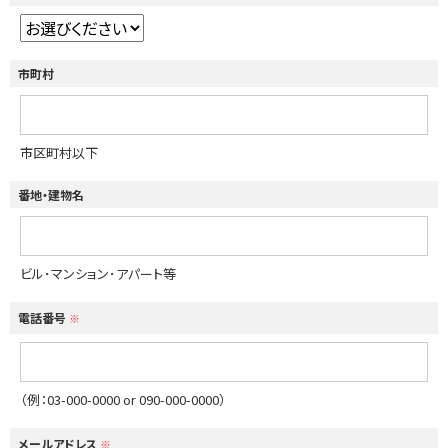
市町村
市区町村以下
番地・建物名
ビル･マンション･アパート等
電話番号
※
（例：03-000-0000 or 090-000-0000）
メールアドレス
※