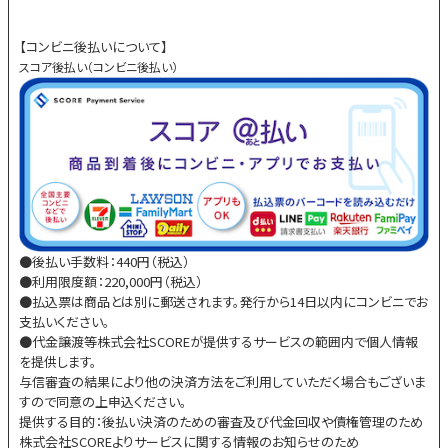
【コンビニ後払いについて】
スコア後払い（コンビニ後払い）
●後払い手数料：440円（税込）
●利用限度額：220,000円（税込）
●払込票は商品とは別に郵送されます。発行から14日以内にコンビニでお
支払いください。
●代金譲渡等株式会社SCOREが提供するサービスの範囲内で個人情報
を提供します。
与信審査の結果により他の決済方法をご利用していただく場合もございま
すので同意の上申込ください。
提供する目的：後払い決済のための審査及び代金回収や債権管理のため
株式会社SCOREよりサービスに関する情報のお知らせのため