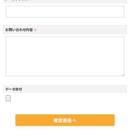
お問い合わせ内容
※
データ添付