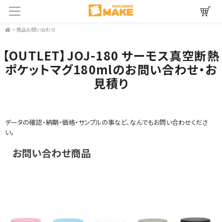
>
商品お問い合わせ
【OUTLET】JOJ-180 サーモス真空断熱
ポケットマグ180mlのお問い合わせ・お
見積り
データの確認・納期・価格・サンプルの事など、なんでもお問い合わせくださ
い。
お問い合わせ商品