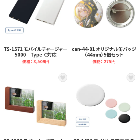
TS-1571 モバイルチャージャー
can-44-01 オリジナル缶バッジ
5000 Type-C対応
（44mm）5個セット
価格： 3,509円
価格： 275円