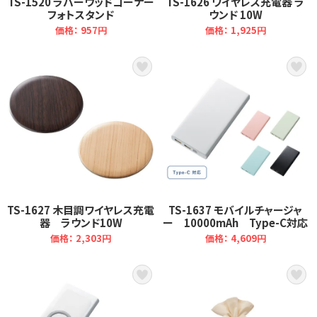
TS-1520 ラバーウッドコーナー
TS-1626 ワイヤレス充電器 ラ
フォトスタンド
ウンド 10W
価格： 957円
価格： 1,925円
TS-1627 木目調ワイヤレス充電
TS-1637 モバイルチャージャ
器 ラウンド10W
ー 10000mAh Type-C対応
価格： 2,303円
価格： 4,609円