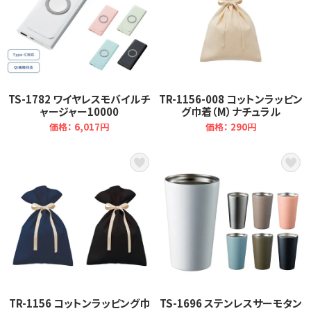
TS-1782 ワイヤレスモバイルチ
TR-1156-008 コットンラッピン
ャージャー10000
グ巾着（M）ナチュラル
価格： 6,017円
価格： 290円
TR-1156 コットンラッピング巾
TS-1696 ステンレスサーモタン