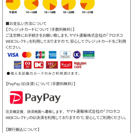
■お支払い方法について
【クレジットカードについて（手数料無料）】
ご注文時にお手続きをお願い致します。ヤマト運輸株式会社の「クロネコ
WEBコレクト」を利用しておりますので、安心してクレジットカードをご利用
ください。
【PayPay（ID決済）について（手数料無料）】
ヤマト運輸株式会社の「クロネコ
注文確定後、決済画面へ遷移します。
WEBコレクト」のID決済を利用しておりますので、安心してご利用ください。
【銀行振込について】