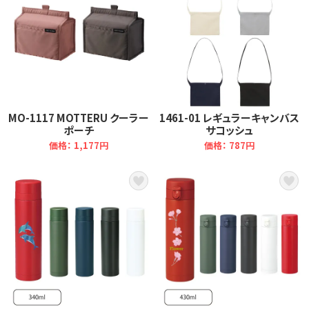
MO-1117 MOTTERU クーラー
1461-01 レギュラーキャンバス
ポーチ
サコッシュ
価格： 1,177円
価格： 787円