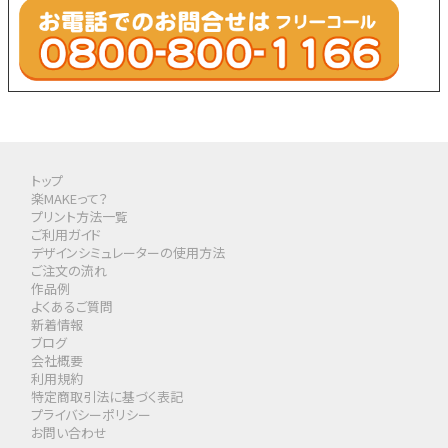
トップ
楽MAKEって？
プリント方法一覧
ご利用ガイド
デザインシミュレーターの使用方法
ご注文の流れ
作品例
よくあるご質問
新着情報
ブログ
会社概要
利用規約
特定商取引法に基づく表記
プライバシーポリシー
お問い合わせ