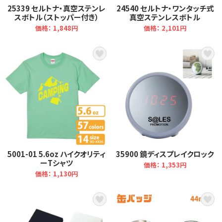
25339 セルトナ・真空ステンレ
24540 セルトナ・ワンタッチ式
スボトル（ストッパー付き）
真空ステンレスボトル
価格： 1,848円
価格： 2,101円
5001-01 5.6oz ハイクオリティ
35900 鏡ディスプレイクロック
ーTシャツ
価格： 1,353円
価格： 1,130円