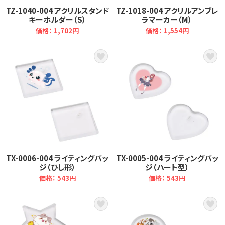
TZ-1040-004 アクリルスタンド
TZ-1018-004 アクリルアンブレ
キーホルダー（S）
ラマーカー（M）
価格： 1,702円
価格： 1,554円
TX-0006-004 ライティングバッ
TX-0005-004 ライティングバッ
ジ（ひし形）
ジ（ハート型）
価格： 543円
価格： 543円