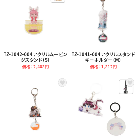
TZ-1042-004 アクリルムービン
TZ-1041-004 アクリルスタンド
グスタンド（S）
キーホルダー（M）
価格： 2,488円
価格： 1,812円