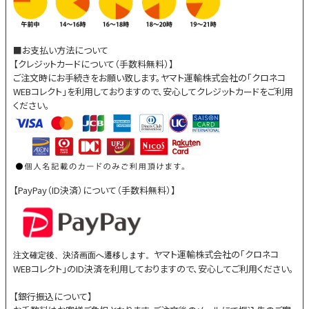
■お支払い方法について
【クレジットカードについて（手数料無料）】
ご注文時にお手続きをお願い致します。ヤマト運輸株式会社の「クロネコ
WEBコレクト」を利用しておりますので、安心してクレジットカードをご利用
ください。
【PayPay（ID決済）について（手数料無料）】
ヤマト運輸株式会社の「クロネコ
注文確定後、決済画面へ遷移します。
WEBコレクト」のID決済を利用しておりますので、安心してご利用ください。
【銀行振込について】