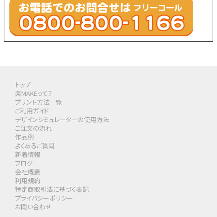
トップ
楽MAKEって？
プリント方法一覧
ご利用ガイド
デザインシミュレーターの使用方法
ご注文の流れ
作品例
よくあるご質問
新着情報
ブログ
会社概要
利用規約
特定商取引法に基づく表記
プライバシーポリシー
お問い合わせ