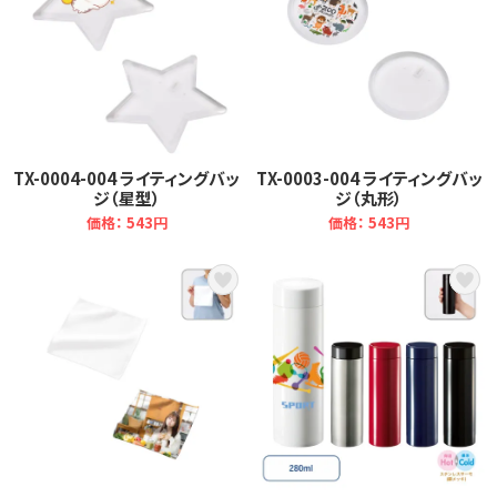
TX-0004-004 ライティングバッ
TX-0003-004 ライティングバッ
ジ（星型）
ジ（丸形）
価格： 543円
価格： 543円