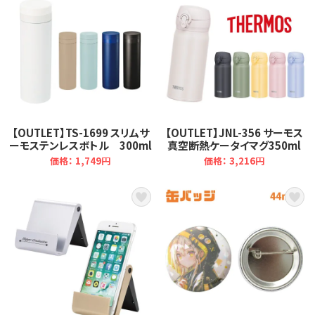
【OUTLET】TS-1699 スリムサ
【OUTLET】JNL-356 サーモス
ーモステンレスボトル 300ml
真空断熱ケータイマグ350ml
価格： 1,749円
価格： 3,216円