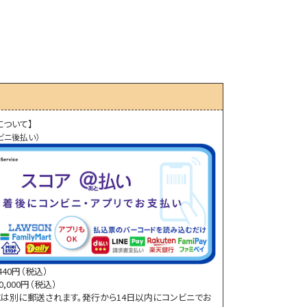
について】
ビニ後払い）
40円（税込）
,000円（税込）
は別に郵送されます。発行から14日以内にコンビニでお