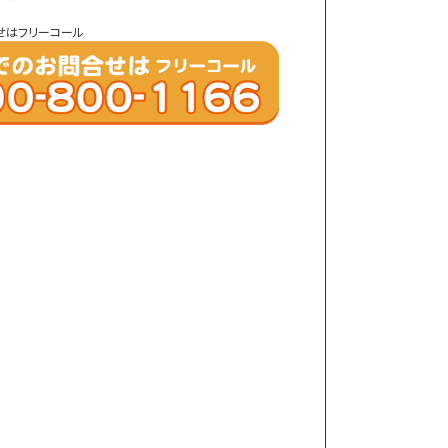
せはフリーコール