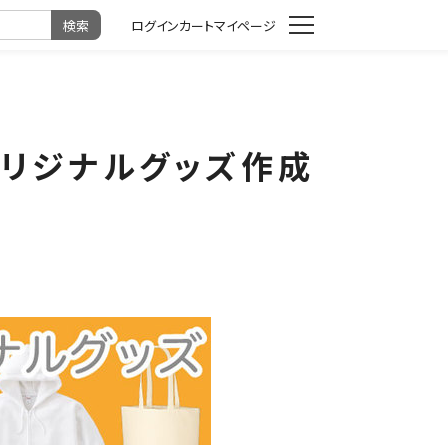
カート
マイページ
オリジナルグッズ作成