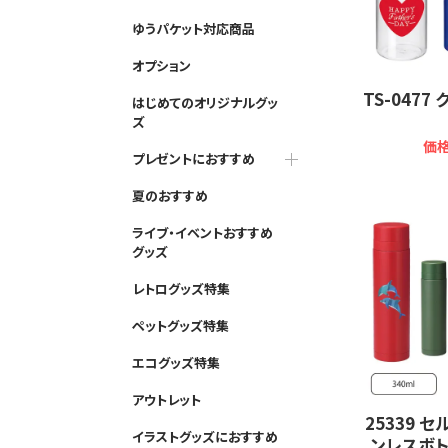
ゆうパケット対応商品
オプション
TS-047
はじめてのオリジナルグッ
ズ
価格
プレゼントにおすすめ
夏のおすすめ
ライブ・イベントおすすめ
グッズ
レトログッズ特集
ペットグッズ特集
エコグッズ特集
アウトレット
25339 
イラストグッズにおすすめ
ンレスボト