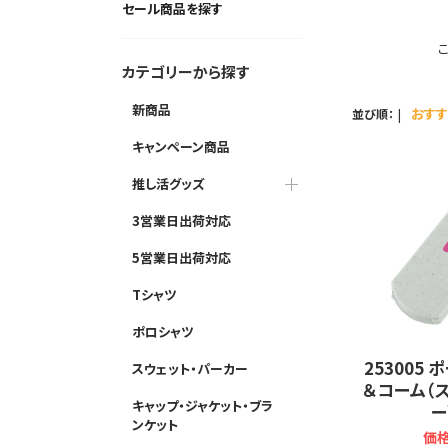
セール商品を探す
カテゴリーから探す
新商品
|
おす
並び順：
キャンペーン商品
推し活グッズ
3営業日出荷対応
5営業日出荷対応
Tシャツ
ポロシャツ
253005
スウェット・パーカー
＆コーム（
キャップ・ジャケット・ブラ
ー
ンケット
価格