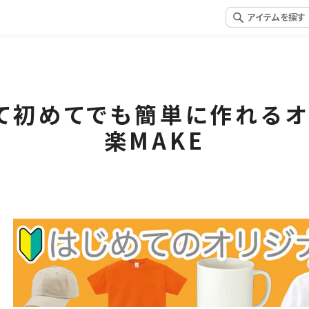
て初めてでも簡単に作れる
楽MAKE