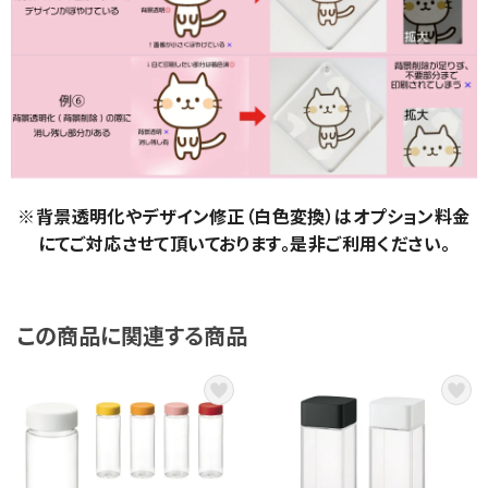
※背景透明化やデザイン修正（白色変換）はオプション料金
にてご対応させて頂いております。是非ご利用ください。
この商品に関連する商品