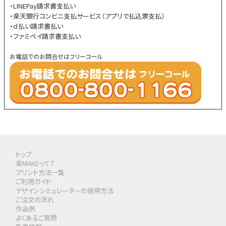
・LINEPay請求書支払い
・楽天銀行コンビニ支払サービス（アプリで払込票支払）
・ｄ払い請求書払い
・ファミペイ請求書支払い
お電話でのお問合せはフリーコール
トップ
楽MAKEって？
プリント方法一覧
ご利用ガイド
デザインシミュレーターの使用方法
ご注文の流れ
作品例
よくあるご質問