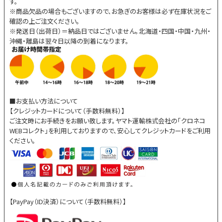
す。
※商品欠品の場合もございますので、お急ぎのお客様は必ず在庫状況をご
確認の上ご注文ください。
※発送日（出荷日）＝納品日ではございません。北海道・四国・中国・九州・
沖縄・離島は翌々日以降の到着になります。
■お支払い方法について
【クレジットカードについて（手数料無料）】
ご注文時にお手続きをお願い致します。ヤマト運輸株式会社の「クロネコ
WEBコレクト」を利用しておりますので、安心してクレジットカードをご利用
ください。
【PayPay（ID決済）について（手数料無料）】