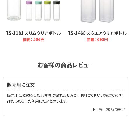
TS-1181 スリムクリアボトル
TS-1468 スクエアクリアボトル
価格：
596円
価格：
693円
お客様の商品レビュー
販売用に注文
販売用に依頼をした為写真は撮れませんが、印刷とてもいい感じです。好
評だったらまた利用したいと思います。
M.T 様
2025/09/24