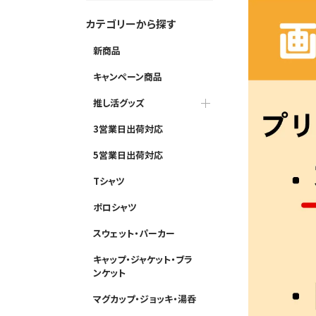
カテゴリーから探す
新商品
キャンペーン商品
推し活グッズ
3営業日出荷対応
5営業日出荷対応
Tシャツ
ポロシャツ
スウェット・パーカー
キャップ・ジャケット・ブラ
ンケット
マグカップ・ジョッキ・湯呑