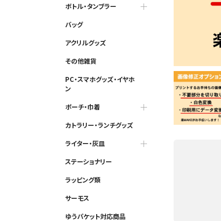
ボトル・タンブラー
バッグ
アクリルグッズ
その他雑貨
PC・スマホグッズ・イヤホ
ン
ポーチ・巾着
カトラリー・ランチグッズ
ライター・灰皿
ステーショナリー
ラッピング類
サーモス
ゆうパケット対応商品