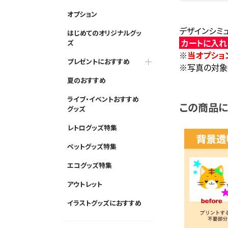
オプション
デザインシミ
はじめてのオリジナルグッ
カートに入
ズ
※
当オプショ
プレゼントにおすすめ
※写真の対象
夏のおすすめ
ライブ・イベントおすすめ
この商品
グッズ
レトログッズ特集
ペットグッズ特集
エコグッズ特集
アウトレット
イラストグッズにおすすめ