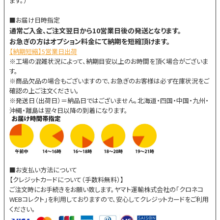
ます。）
■お届け日時指定
通常ご入金、ご注文翌日から10営業日後の発送となります。
お急ぎの方はオプション料金にて納期を短縮頂けます。
【納期短縮】5営業日出荷
※工場の混雑状況によって、納期目安以上のお時間を頂く場合がございま
す。
※商品欠品の場合もございますので、お急ぎのお客様は必ず在庫状況をご
確認の上ご注文ください。
※発送日（出荷日）＝納品日ではございません。北海道・四国・中国・九州・
沖縄・離島は翌々日以降の到着になります。
■お支払い方法について
【クレジットカードについて（手数料無料）】
ご注文時にお手続きをお願い致します。ヤマト運輸株式会社の「クロネコ
WEBコレクト」を利用しておりますので、安心してクレジットカードをご利用
ください。