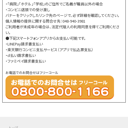
・「病院」「ホテル」「学校」のご住所でご名義が職員以外の場合
・コンビニ店頭での受け渡し
バナーをクリックしたリンク先のページで、必ず詳細を確認してください。
個人情報の提供に関する問合せ先：048-940-3981
ご利用者が未成年の場合は、法定代理人の利用同意を得てご利用くださ
い。
●下記スマートフォンアプリからお支払い可能です。
・LINEPay請求書支払い
・楽天銀行コンビニ支払サービス（アプリで払込票支払）
・ｄ払い請求書払い
・ファミペイ請求書支払い
お電話でのお問合せはフリーコール
トップ