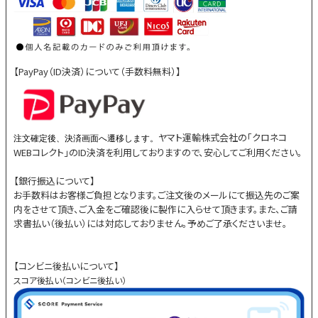
【PayPay（ID決済）について（手数料無料）】
ヤマト運輸株式会社の「クロネコ
注文確定後、決済画面へ遷移します。
WEBコレクト」のID決済を利用しておりますので、安心してご利用ください。
【銀行振込について】
お手数料はお客様ご負担となります。ご注文後のメールにて振込先のご案
内をさせて頂き、ご入金をご確認後に製作に入らせて頂きます。また、ご請
求書払い（後払い）には対応しておりません。予めご了承くださいませ。
【コンビニ後払いについて】
スコア後払い（コンビニ後払い）