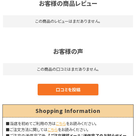
お客様の商品レビュー
この商品のレビューはまだありません。
お客様の声
この商品の口コミはまだありません。
Shopping Information
■当店を初めてご利用の方は
こちら
をお読みください。
■ご注文方法に関しては
こちら
をお読みください。
■
ご注文の送信完了後、
【
ご注文確認メール：
送信完了のお知らせメー