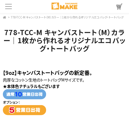
>
778-TCC-M キャンバストート（M）カラー｜1枚から作れるオリジナルエコバッグ・トートバッグ
778-TCC-M キャンバストート（M）カラ
ー｜1枚から作れるオリジナルエコバッ
グ・トートバッグ
【9oz】キャンバストートバッグの新定番。
肉厚なコットン生地のトートバッグMサイズです。
★本体色ナチュラルもございます
オプション：