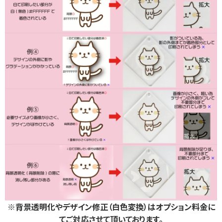
※背景透明化やデザイン修正（白色変換）はオプション料金に
てご対応させて頂いております。