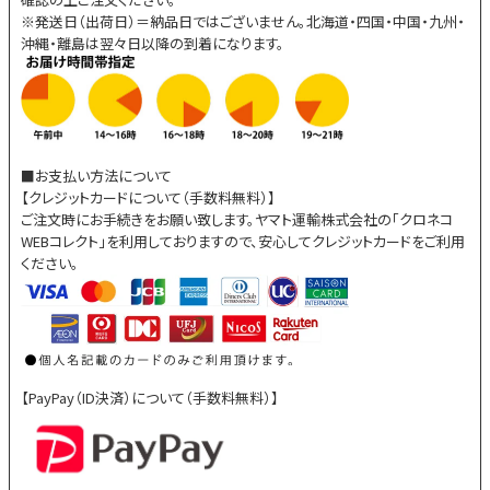
※発送日（出荷日）＝納品日ではございません。北海道・四国・中国・九州・
沖縄・離島は翌々日以降の到着になります。
■お支払い方法について
【クレジットカードについて（手数料無料）】
ご注文時にお手続きをお願い致します。ヤマト運輸株式会社の「クロネコ
WEBコレクト」を利用しておりますので、安心してクレジットカードをご利用
ください。
【PayPay（ID決済）について（手数料無料）】