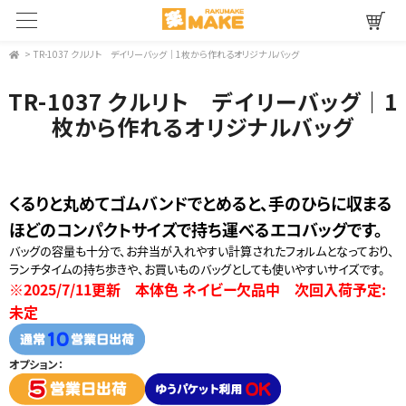
>
TR-1037 クルリト デイリーバッグ｜1枚から作れるオリジナルバッグ
TR-1037 クルリト デイリーバッグ｜1
枚から作れるオリジナルバッグ
くるりと丸めてゴムバンドでとめると、手のひらに収まる
ほどのコンパクトサイズで持ち運べるエコバッグです。
バッグの容量も十分で、お弁当が入れやすい計算されたフォルムとなっており、
ランチタイムの持ち歩きや、お買いものバッグとしても使いやすいサイズです。
※2025/7/11更新 本体色 ネイビー欠品中 次回入荷予定:
未定
オプション：