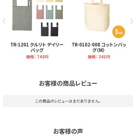
ー
TR-1201 クルリト デイリー
TR-0102-008 コットンバッ
バッグ
グ（M）
価格：
743円
価格：
241円
お客様の商品レビュー
この商品のレビューはまだありません。
お客様の声