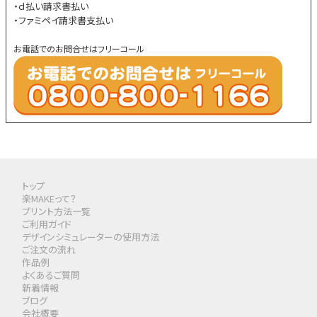
・ｄ払い請求書払い
・ファミペイ請求書支払い
お電話でのお問合せはフリーコール
トップ
楽MAKEって？
プリント方法一覧
ご利用ガイド
デザインシミュレーターの使用方法
ご注文の流れ
作品例
よくあるご質問
新着情報
ブログ
会社概要