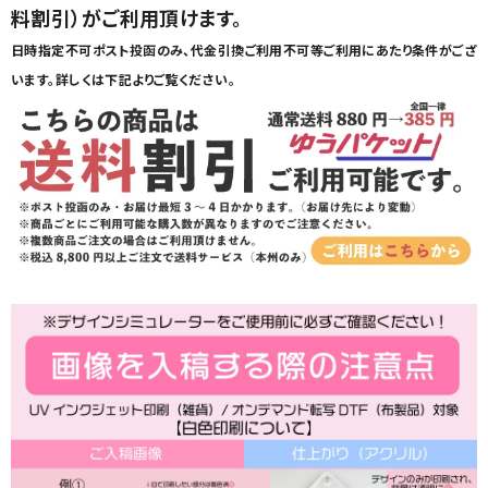
料割引）がご利用頂けます。
日時指定不可ポスト投函のみ、代金引換ご利用不可等ご利用にあたり条件がござ
います。詳しくは下記よりご覧ください。