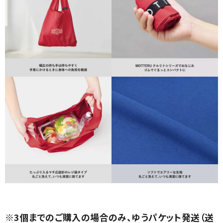
※3個までのご購入の場合のみ、ゆうパケット発送（送