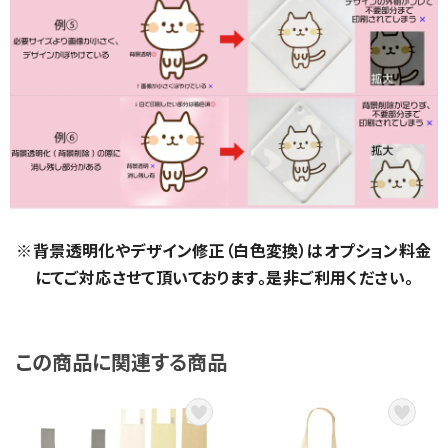
※背景透明化やデザイン修正（白色変換）はオプション料金
にてご対応させて頂いております。是非ご利用ください。
この商品に関連する商品