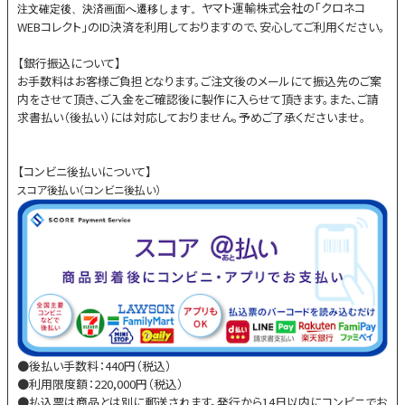
ヤマト運輸株式会社の「クロネコ
注文確定後、決済画面へ遷移します。
WEBコレクト」のID決済を利用しておりますので、安心してご利用ください。
【銀行振込について】
お手数料はお客様ご負担となります。ご注文後のメールにて振込先のご案
内をさせて頂き、ご入金をご確認後に製作に入らせて頂きます。また、ご請
求書払い（後払い）には対応しておりません。予めご了承くださいませ。
【コンビニ後払いについて】
スコア後払い（コンビニ後払い）
●後払い手数料：440円（税込）
●利用限度額：220,000円（税込）
●払込票は商品とは別に郵送されます。発行から14日以内にコンビニでお