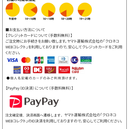
■お支払い方法について
【クレジットカードについて（手数料無料）】
ご注文時にお手続きをお願い致します。ヤマト運輸株式会社の「クロネコ
WEBコレクト」を利用しておりますので、安心してクレジットカードをご利用
ください。
【PayPay（ID決済）について（手数料無料）】
ヤマト運輸株式会社の「クロネコ
注文確定後、決済画面へ遷移します。
WEBコレクト」のID決済を利用しておりますので、安心してご利用ください。