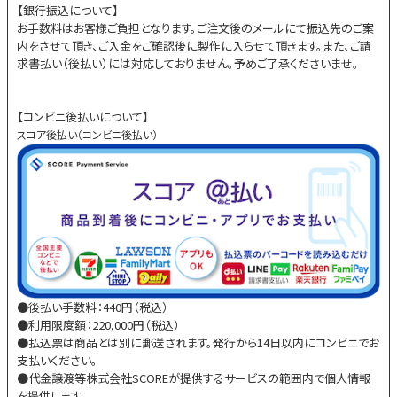
【銀行振込について】
お手数料はお客様ご負担となります。ご注文後のメールにて振込先のご案
内をさせて頂き、ご入金をご確認後に製作に入らせて頂きます。また、ご請
求書払い（後払い）には対応しておりません。予めご了承くださいませ。
【コンビニ後払いについて】
スコア後払い（コンビニ後払い）
●後払い手数料：440円（税込）
●利用限度額：220,000円（税込）
●払込票は商品とは別に郵送されます。発行から14日以内にコンビニでお
支払いください。
●代金譲渡等株式会社SCOREが提供するサービスの範囲内で個人情報
を提供します。