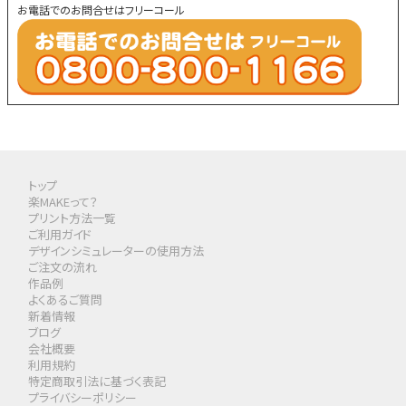
お電話でのお問合せはフリーコール
トップ
楽MAKEって？
プリント方法一覧
ご利用ガイド
デザインシミュレーターの使用方法
ご注文の流れ
作品例
よくあるご質問
新着情報
ブログ
会社概要
利用規約
特定商取引法に基づく表記
プライバシーポリシー