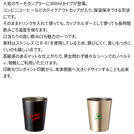
人気のサーモタンブラーに360mlタイプが登場。
コンビニコーヒーなどのテイクアウトカップが入り、保温保冷できる形状
にです。
そのままドリンクを入れて使っても、カップホルダーとして使っても長時間
飲みごろ温度を保ちます。
口当たりの良い飲み口も魅力の一つです。
素材はステンレス（１８-８）を使用しているため、錆びにくく、臭いもつきに
くいのも嬉しい点です。
高級感のあるマットな仕上がりで、男女問わず様々なシーンでのノベルテ
ィ、物販にご利用いただけます。
印刷もワンポイント印刷から、本体側面へ大きくデザインすることも出来
ます。