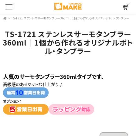
>
TS-1721 ステンレスサーモタンブラー360ml｜1個から作れるオリジナルボトル・タンブラー
TS-1721 ステンレスサーモタンブラー
360ml｜1個から作れるオリジナルボト
ル・タンブラー
人気のサーモタンブラー360mlタイプです。
高級感のあるマットな仕上がり♪
オプション：