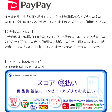
ヤマト運輸株式会社の「クロネコ
注文確定後、決済画面へ遷移します。
WEBコレクト」のID決済を利用しておりますので、安心してご利用ください。
【銀行振込について】
お手数料はお客様ご負担となります。ご注文後のメールにて振込先のご案
内をさせて頂き、ご入金をご確認後に製作に入らせて頂きます。また、ご請
求書払い（後払い）には対応しておりません。予めご了承くださいませ。
【コンビニ後払いについて】
スコア後払い（コンビニ後払い）