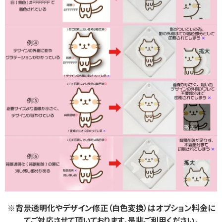
※背景透明化やデザイン修正（白色変換）はオプション料金に
てご対応させて頂いております。是非ご利用ください。