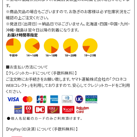
す。
※商品欠品の場合もございますので、お急ぎのお客様は必ず在庫状況をご
確認の上ご注文ください。
※発送日（出荷日）＝納品日ではございません。北海道・四国・中国・九州・
沖縄・離島は翌々日以降の到着になります。
■お支払い方法について
【クレジットカードについて（手数料無料）】
ご注文時にお手続きをお願い致します。ヤマト運輸株式会社の「クロネコ
WEBコレクト」を利用しておりますので、安心してクレジットカードをご利用
ください。
【PayPay（ID決済）について（手数料無料）】