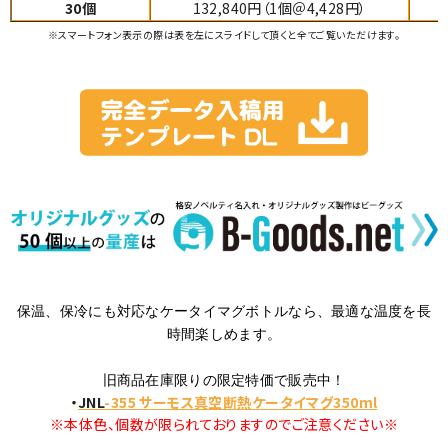
30個
132,840円（1個＠4,428円）
※スマートフォン表示の際は表を左にスライドして頂くと全てご覧いただけます。
保温、保冷にも対応なケータイマグボトルなら、最適な温度を長
時間楽しめます。
旧商品在庫限りの限定特価で販売中！
・
JNL
-355 サーモス真空断熱ケータイマグ350ml
※本体色、個数が限られておりますのでご注意ください※