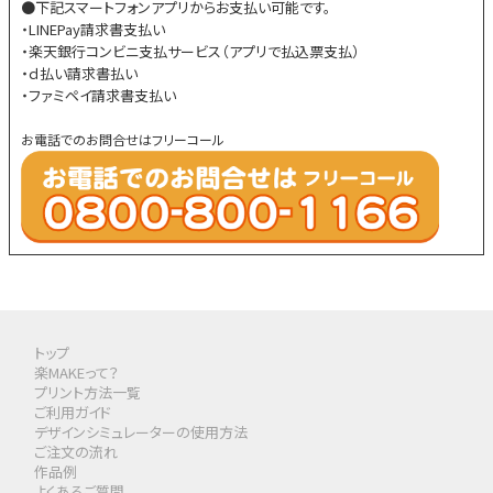
●下記スマートフォンアプリからお支払い可能です。
・LINEPay請求書支払い
・楽天銀行コンビニ支払サービス（アプリで払込票支払）
・ｄ払い請求書払い
・ファミペイ請求書支払い
お電話でのお問合せはフリーコール
トップ
楽MAKEって？
プリント方法一覧
ご利用ガイド
デザインシミュレーターの使用方法
ご注文の流れ
作品例
よくあるご質問