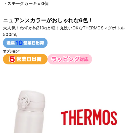
・スモークカーキｘ0個
ニュアンスカラーがおしゃれな6色！
大人気！わずか約210gと軽く丸洗いOKなTHERMOSマグボトル
500ml。
オプション：