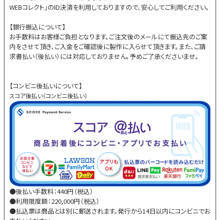
WEBコレクト」のID決済を利用しておりますので、安心してご利用ください。
【銀行振込について】
お手数料はお客様ご負担となります。ご注文後のメールにて振込先のご案
内をさせて頂き、ご入金をご確認後に製作に入らせて頂きます。また、ご請
求書払い（後払い）には対応しておりません。予めご了承くださいませ。
【コンビニ後払いについて】
スコア後払い（コンビニ後払い）
●後払い手数料：440円（税込）
●利用限度額：220,000円（税込）
●払込票は商品とは別に郵送されます。発行から14日以内にコンビニでお