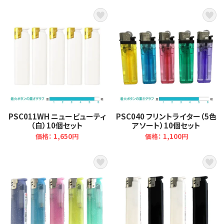
PSC011WH ニュービューティ
PSC040 フリントライター（5色
（白）10個セット
アソート）10個セット
価格： 1,650円
価格： 1,100円