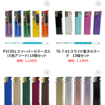
PSC051 スイーパーカラーガス
TE-7-02 スライド電子カラー
（５色アソート）10個セット
ド 10個セット
価格： 1,100円
価格： 1,100円