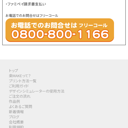
・ファミペイ請求書支払い
お電話でのお問合せはフリーコール
トップ
楽MAKEって？
プリント方法一覧
ご利用ガイド
デザインシミュレーターの使用方法
ご注文の流れ
作品例
よくあるご質問
新着情報
ブログ
会社概要
利用規約