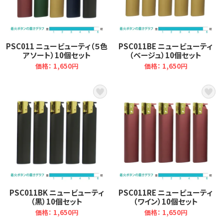
PSC011 ニュービューティ（５色
PSC011BE ニュービューティ
アソート）10個セット
（ベージュ）10個セット
価格： 1,650円
価格： 1,650円
PSC011BK ニュービューティ
PSC011RE ニュービューティ
（黒）10個セット
（ワイン）10個セット
価格： 1,650円
価格： 1,650円