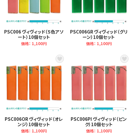
PSC006 ヴィヴィッド（５色アソ
PSC006GR ヴィヴィッド（グリ
ート）10個セット
ーン）10個セット
価格： 1,100円
価格： 1,100円
PSC006OR ヴィヴィッド（オレ
PSC006PI ヴィヴィッド（ピン
ンジ）10個セット
ク）10個セット
価格： 1,100円
価格： 1,100円