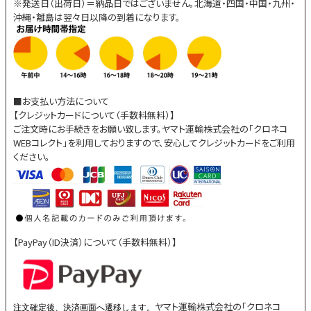
※発送日（出荷日）＝納品日ではございません。北海道・四国・中国・九州・
沖縄・離島は翌々日以降の到着になります。
■お支払い方法について
【クレジットカードについて（手数料無料）】
ご注文時にお手続きをお願い致します。ヤマト運輸株式会社の「クロネコ
WEBコレクト」を利用しておりますので、安心してクレジットカードをご利用
ください。
【PayPay（ID決済）について（手数料無料）】
ヤマト運輸株式会社の「クロネコ
注文確定後、決済画面へ遷移します。