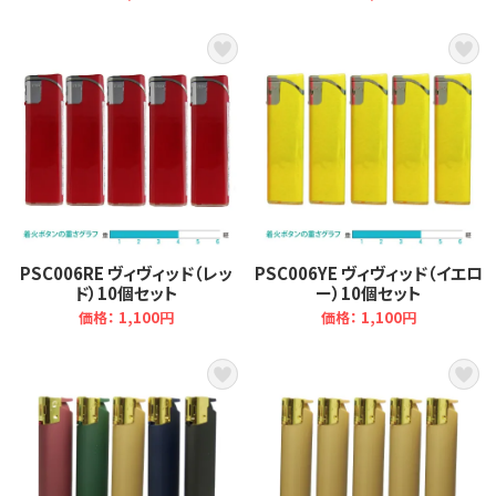
PSC006RE ヴィヴィッド（レッ
PSC006YE ヴィヴィッド（イエロ
ド）10個セット
ー）10個セット
価格： 1,100円
価格： 1,100円