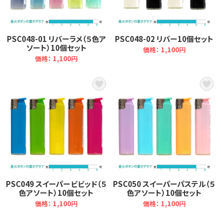
PSC048-01 リバーラメ（５色ア
PSC048-02 リバー10個セット
ソート）10個セット
価格： 1,100円
価格： 1,100円
PSC049 スイーパービビッド（５
PSC050 スイーパーパステル（５
色アソート）10個セット
色アソート）10個セット
価格： 1,100円
価格： 1,100円