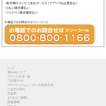
・楽天銀行コンビニ支払サービス（アプリで払込票支払）
・ｄ払い請求書払い
・ファミペイ請求書支払い
お電話でのお問合せはフリーコール
トップ
楽MAKEって？
プリント方法一覧
ご利用ガイド
デザインシミュレーターの使用方法
ご注文の流れ
作品例
よくあるご質問
新着情報