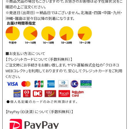
※商品欠品の場合もございますので、お急ぎのお客様は必ず在庫状況をご
確認の上ご注文ください。
※発送日（出荷日）＝納品日ではございません。北海道・四国・中国・九州・
沖縄・離島は翌々日以降の到着になります。
■お支払い方法について
【クレジットカードについて（手数料無料）】
ご注文時にお手続きをお願い致します。ヤマト運輸株式会社の「クロネコ
WEBコレクト」を利用しておりますので、安心してクレジットカードをご利用
ください。
【PayPay（ID決済）について（手数料無料）】