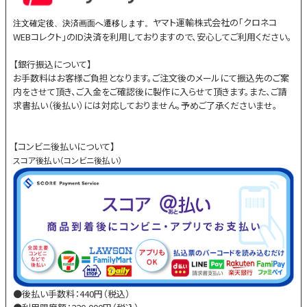
ヤマト運輸株式会社の「クロネコ
注文確定後、決済画面へ遷移します。
WEBコレクト」のID決済を利用しておりますので、安心してご利用ください。
【銀行振込について】
お手数料はお客様ご負担となります。ご注文後のメールにて振込先のご案
内をさせて頂き、ご入金をご確認後に製作に入らせて頂きます。また、ご請
求書払い（後払い）には対応しておりません。予めご了承くださいませ。
【コンビニ後払いについて】
スコア後払い（コンビニ後払い）
●後払い手数料：440円（税込）