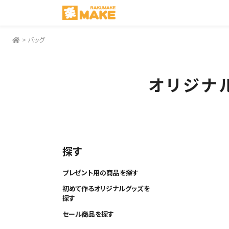
>
バッグ
オリジナ
探す
プレゼント用の商品を探す
初めて作るオリジナルグッズを
探す
セール商品を探す