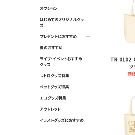
オプション
はじめてのオリジナルグッ
ズ
プレゼントにおすすめ
夏のおすすめ
TR-0102
ライブ・イベントおすすめ
グッズ
ッ
価格
レトログッズ特集
ペットグッズ特集
エコグッズ特集
アウトレット
イラストグッズにおすすめ